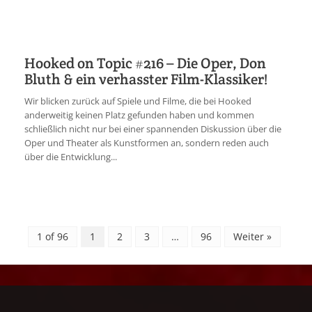
Hooked on Topic #216 – Die Oper, Don
Bluth & ein verhasster Film-Klassiker!
Wir blicken zurück auf Spiele und Filme, die bei Hooked
anderweitig keinen Platz gefunden haben und kommen
schließlich nicht nur bei einer spannenden Diskussion über die
Oper und Theater als Kunstformen an, sondern reden auch
über die Entwicklung...
1 of 96
1
2
3
…
96
Weiter »