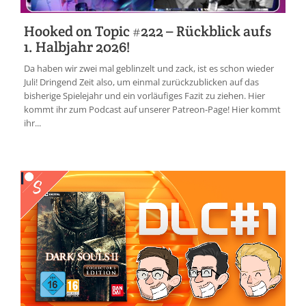
Hooked on Topic #222 – Rückblick aufs
1. Halbjahr 2026!
Da haben wir zwei mal geblinzelt und zack, ist es schon wieder
Juli! Dringend Zeit also, um einmal zurückzublicken auf das
bisherige Spielejahr und ein vorläufiges Fazit zu ziehen. Hier
kommt ihr zum Podcast auf unserer Patreon-Page! Hier kommt
ihr...