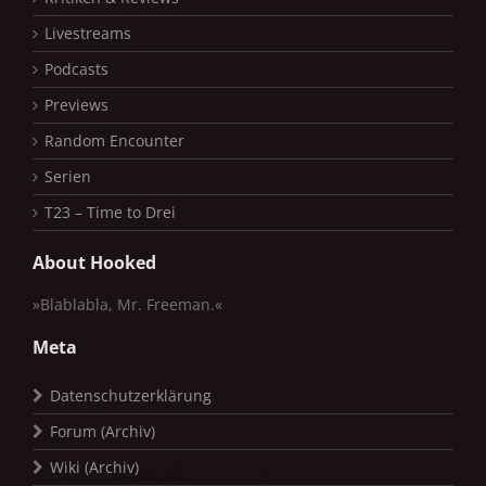
Livestreams
Podcasts
Previews
Random Encounter
Serien
T23 – Time to Drei
About Hooked
»Blablabla, Mr. Freeman.«
Meta
Datenschutzerklärung
Forum (Archiv)
Wiki (Archiv)