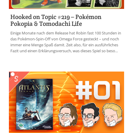
Hooked on Topic #219 – Pokémon
Pokopia & Tomodachi Life
Einige Monate nach dem Release hat Robin fast 100 Stunden in
das Pokémon-Spin-Off von Omega Force gesteckt – und noch
immer eine Menge Spaß damit. Zeit also, für ein ausführliches
Fazit und einen Erklärungsversuch, was dieses Spiel so beso...