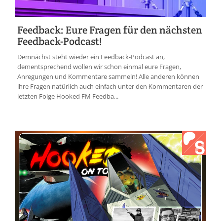
Feedback: Eure Fragen für den nächsten
Feedback-Podcast!
Demnächst steht wieder ein Feedback-Podcast an,
dementsprechend wollen wir schon einmal eure Fragen,
Anregungen und Kommentare sammeln! Alle anderen können
ihre Fragen natürlich auch einfach unter den Kommentaren der
letzten Folge Hooked FM Feedba...