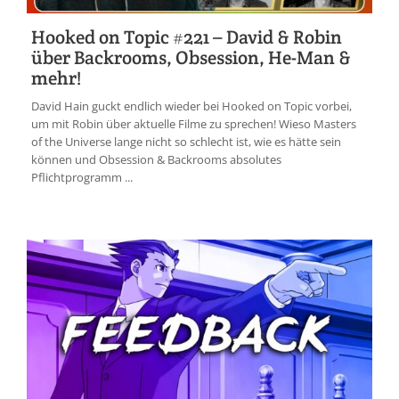
Hooked on Topic #221 – David & Robin
über Backrooms, Obsession, He-Man &
mehr!
David Hain guckt endlich wieder bei Hooked on Topic vorbei,
um mit Robin über aktuelle Filme zu sprechen! Wieso Masters
of the Universe lange nicht so schlecht ist, wie es hätte sein
können und Obsession & Backrooms absolutes
Pflichtprogramm ...