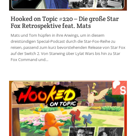
Hooked on Topic #220 – Die große Star
Fox Retrospektive feat. Mats
Mats und Tom hüpfen in ihre Arwings, um in diesem
dreistündigen Special-Podcast durch die Star-Fox-Reihe zu
reisen, passend zum kurz bevorstehenden Release von Star Fox
auf der Switch 2. Von Starwing über Lylat Wars bis hin zu Star
Fox Command und...