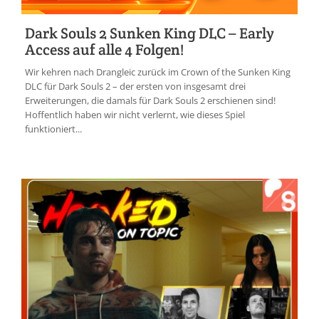
Dark Souls 2 Sunken King DLC – Early
Access auf alle 4 Folgen!
Wir kehren nach Drangleic zurück im Crown of the Sunken King
DLC für Dark Souls 2 – der ersten von insgesamt drei
Erweiterungen, die damals für Dark Souls 2 erschienen sind!
Hoffentlich haben wir nicht verlernt, wie dieses Spiel
funktioniert...