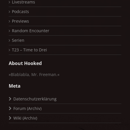
Livestreams
Podcasts
Previews
Random Encounter
Serien
T23 – Time to Drei
About Hooked
»Blablabla, Mr. Freeman.«
Meta
Datenschutzerklärung
Forum (Archiv)
Wiki (Archiv)