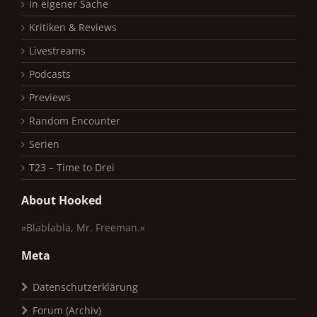
In eigener Sache
Kritiken & Reviews
Livestreams
Podcasts
Previews
Random Encounter
Serien
T23 – Time to Drei
About Hooked
»Blablabla, Mr. Freeman.«
Meta
Datenschutzerklärung
Forum (Archiv)