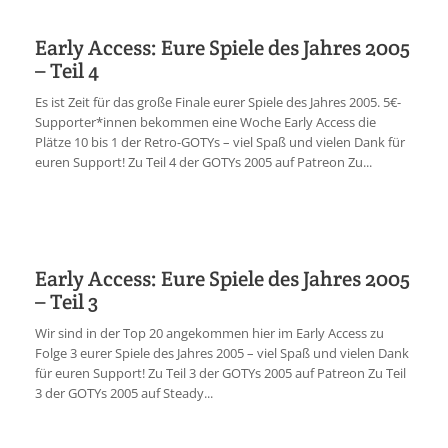
Early Access: Eure Spiele des Jahres 2005
– Teil 4
Es ist Zeit für das große Finale eurer Spiele des Jahres 2005. 5€-
Supporter*innen bekommen eine Woche Early Access die
Plätze 10 bis 1 der Retro-GOTYs – viel Spaß und vielen Dank für
euren Support! Zu Teil 4 der GOTYs 2005 auf Patreon Zu...
Early Access: Eure Spiele des Jahres 2005
– Teil 3
Wir sind in der Top 20 angekommen hier im Early Access zu
Folge 3 eurer Spiele des Jahres 2005 – viel Spaß und vielen Dank
für euren Support! Zu Teil 3 der GOTYs 2005 auf Patreon Zu Teil
3 der GOTYs 2005 auf Steady...