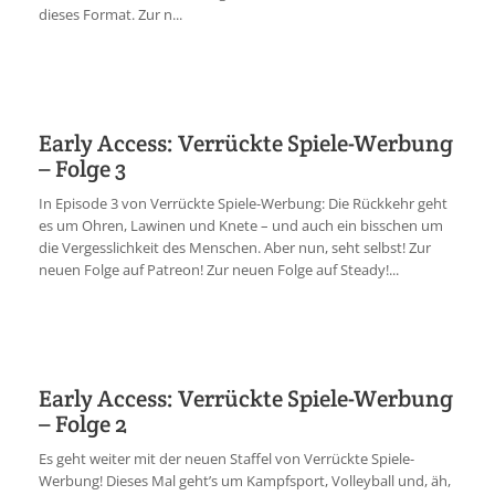
dieses Format. Zur n...
Early Access: Verrückte Spiele-Werbung
– Folge 3
In Episode 3 von Verrückte Spiele-Werbung: Die Rückkehr geht
es um Ohren, Lawinen und Knete – und auch ein bisschen um
die Vergesslichkeit des Menschen. Aber nun, seht selbst! Zur
neuen Folge auf Patreon! Zur neuen Folge auf Steady!...
Early Access: Verrückte Spiele-Werbung
– Folge 2
Es geht weiter mit der neuen Staffel von Verrückte Spiele-
Werbung! Dieses Mal geht’s um Kampfsport, Volleyball und, äh,