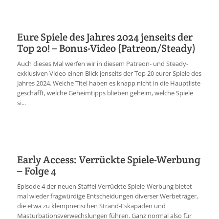
Eure Spiele des Jahres 2024 jenseits der
Top 20! – Bonus-Video (Patreon/Steady)
Auch dieses Mal werfen wir in diesem Patreon- und Steady-
exklusiven Video einen Blick jenseits der Top 20 eurer Spiele des
Jahres 2024. Welche Titel haben es knapp nicht in die Hauptliste
geschafft, welche Geheimtipps blieben geheim, welche Spiele
si...
Early Access: Verrückte Spiele-Werbung
– Folge 4
Episode 4 der neuen Staffel Verrückte Spiele-Werbung bietet
mal wieder fragwürdige Entscheidungen diverser Werbeträger,
die etwa zu klempnerischen Strand-Eskapaden und
Masturbationsverwechslungen führen. Ganz normal also für