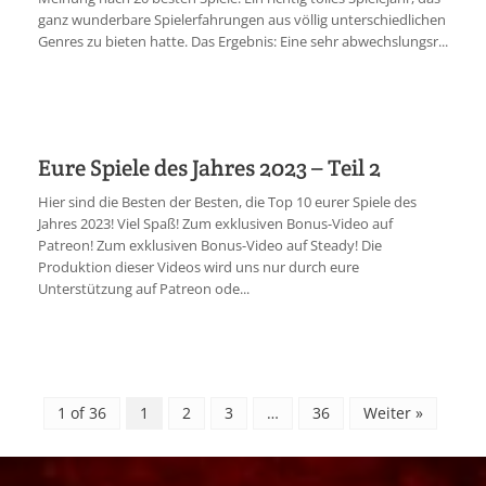
ganz wunderbare Spielerfahrungen aus völlig unterschiedlichen
Genres zu bieten hatte. Das Ergebnis: Eine sehr abwechslungsr...
Eure Spiele des Jahres 2023 – Teil 2
Hier sind die Besten der Besten, die Top 10 eurer Spiele des
Jahres 2023! Viel Spaß! Zum exklusiven Bonus-Video auf
Patreon! Zum exklusiven Bonus-Video auf Steady! Die
Produktion dieser Videos wird uns nur durch eure
Unterstützung auf Patreon ode...
1 of 36
1
2
3
…
36
Weiter »