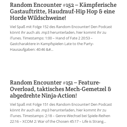
Random Encounter #152 – Kämpferische
Gastauftritte, Haudrauf-Hip Hop & eine
Horde Wildschweine!
Viel Spaß mit Folge 152 des Random Encounter! Den Podcast
könnt ihr auch als .mp3 herunterladen, hier kommt ihr zu
iTunes. Timestamps: 1:00 – Hand of Fate 2 20:53 –
Gastcharaktere in Kampfspielen Late to the Party-
Hausaufgaben: 40:46 &#...
Random Encounter #151 – Feature-
Overload, taktisches Mech-Gemetzel &
abgedrehte Ninja-Action!
Viel Spaß mit Folge 151 des Random Encounter! Den Podcast
könnt ihr auch als .mp3 herunterladen, hier kommt ihr zu
iTunes. Timestamps: 2:18 – Genre-Wechsel bei Spiele-Reihen
22:16 – XCOM 2: War of the Chosen 45:17 – Life is Strang...