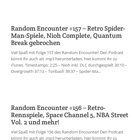
Random Encounter #157 – Retro Spider-
Man-Spiele, Nioh Complete, Quantum
Break gebrochen
Viel Spaß mit Folge 157 des Random Encounter! Den Podcast
könnt ihr auch als .mp3 herunterladen, hier kommt ihr zu
iTunes. Timestamps: 2:25 – Nioh inkl. DLC durchgespielt 30:10 –
Overgrowth 37:13 – Toribash 39:37 – Spider-Ma...
Random Encounter #156 – Retro-
Rennspiele, Space Channel 5, NBA Street
Vol. 2 und mehr!
Viel Spaß mit Folge 156 des Random Encounter! Den Podcast
könnt ihr auch als .mp3 herunterladen, hier kommt ihr zu