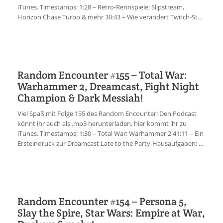
iTunes. Timestamps: 1:28 – Retro-Rennspiele: Slipstream,
Horizon Chase Turbo & mehr 30:43 – Wie verändert Twitch-St...
Random Encounter #155 – Total War:
Warhammer 2, Dreamcast, Fight Night
Champion & Dark Messiah!
Viel Spaß mit Folge 155 des Random Encounter! Den Podcast
könnt ihr auch als .mp3 herunterladen, hier kommt ihr zu
iTunes. Timestamps: 1:30 – Total War: Warhammer 2 41:11 – Ein
Ersteindruck zur Dreamcast Late to the Party-Hausaufgaben: ...
Random Encounter #154 – Persona 5,
Slay the Spire, Star Wars: Empire at War,