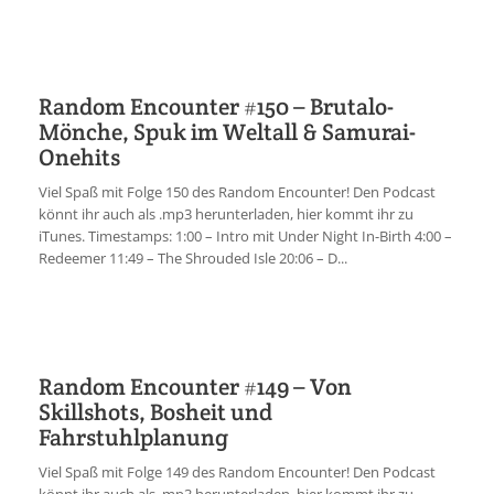
Random Encounter #150 – Brutalo-
Mönche, Spuk im Weltall & Samurai-
Onehits
Viel Spaß mit Folge 150 des Random Encounter! Den Podcast
könnt ihr auch als .mp3 herunterladen, hier kommt ihr zu
iTunes. Timestamps: 1:00 – Intro mit Under Night In-Birth 4:00 –
Redeemer 11:49 – The Shrouded Isle 20:06 – D...
Random Encounter #149 – Von
Skillshots, Bosheit und
Fahrstuhlplanung
Viel Spaß mit Folge 149 des Random Encounter! Den Podcast