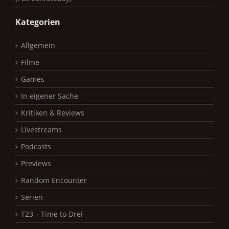
Kategorien
Allgemein
Filme
Games
In eigener Sache
Kritiken & Reviews
Livestreams
Podcasts
Previews
Random Encounter
Serien
T23 – Time to Drei