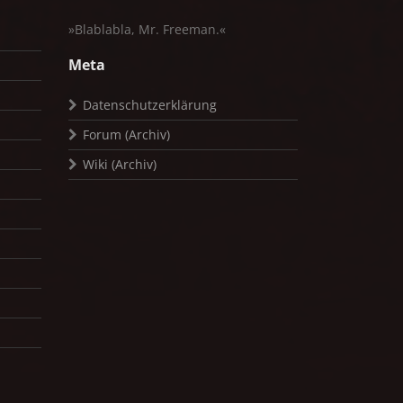
»Blablabla, Mr. Freeman.«
Meta
Datenschutzerklärung
Forum (Archiv)
Wiki (Archiv)