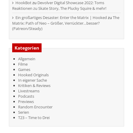
HookBot
zu
Devolver Digital Showcase 2022: Toms
Reaktionen zu Skate Story, The Plucky Squire & mehr!
Ein großartiges Desaster: Enter the Matrix | Hooked
zu
The
Matrix: Path of Neo – Größer, Verrückter…besser?
(Patreon/Steady)
Kategorien
Allgemein
Filme
Games
Hooked Originals
In eigener Sache
Kritiken & Reviews
Livestreams
Podcasts
Previews
Random Encounter
Serien
T23 – Time to Drei