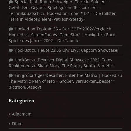
Special feat. Robin Schweiger: Tiere in Spielen -
Gefährten, Gegner, Spielfiguren, Ressourcen -
Technikquatsch
zu
Hooked on Topic #131 – Die tollsten
Tiere in Videospielen! (Patreon/Steady)
Hooked on Topic #135 – Der GOTY 2002-Vergleich:
Hooked vs. ScreenFun vs. GameStar! | Hooked
zu
Eure
Spiele des Jahres 2002 – Die Tabelle
HookBot
zu
Heute 23:55 Uhr LIVE: Capcom Showcase!
HookBot
zu
Devolver Digital Showcase 2022: Toms
Reaktionen zu Skate Story, The Plucky Squire & mehr!
Ein großartiges Desaster: Enter the Matrix | Hooked
zu
The Matrix: Path of Neo – Größer, Verrückter…besser?
(Patreon/Steady)
Kategorien
Allgemein
Filme