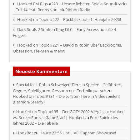
Hooked FM Plus #223 – Unsere liebsten Spiele-Soundtracks
– Teil 14 feat. Benny von Ink Ribbon Radio
Hooked on Topic #222 – Rückblick aufs 1. Halbjahr 2026!
Dark Souls 2 Sunken King DLC – Early Access auf alle 4
Folgen!
Hooked on Topic #221 – David & Robin über Backrooms,
Obsession, He-Man & mehr!
Neueste Kommentare
Special feat. Robin Schweiger: Tiere in Spielen - Gefährten,
Gegner, Spielfiguren, Ressourcen - Technikquatsch
zu
Hooked on Topic #131 – Die tollsten Tiere in Videospielen!
(Patreon/Steady)
Hooked on Topic #135 – Der GOTY 2002-Vergleich: Hooked
vs. ScreenFun vs. GameStar! | Hooked
zu
Eure Spiele des
Jahres 2002 – Die Tabelle
HookBot
zu
Heute 23:55 Uhr LIVE: Capcom Showcase!