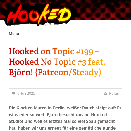
Skip
Menü
to
content
Hooked on Topic #199 –
Unterstützt Hooked!
Hooked No Topic #3 feat.
Exklusiv für Supporter*innen
Björn! (Patreon/Steady)
Impressum
5. Juli 2025
Robin
Jobs
Die Glocken läuten in Berlin, weißer Rauch steigt auf: Es
ist wieder so weit, Björn besucht uns im Hooked-
Discord
Studio! Und weil es letztes Mal so viel Spaß gemacht
hat, haben wir uns erneut für eine gemütliche Runde