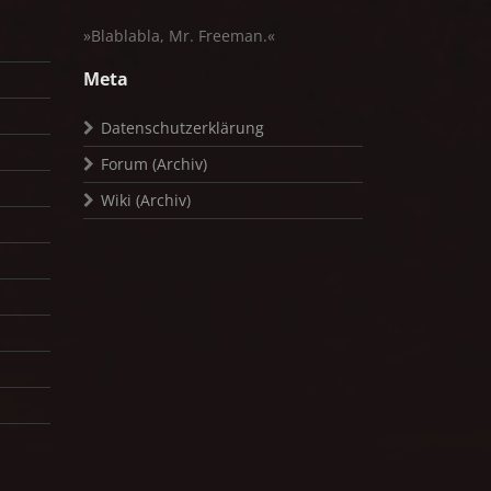
»Blablabla, Mr. Freeman.«
Meta
Datenschutzerklärung
Forum (Archiv)
Wiki (Archiv)