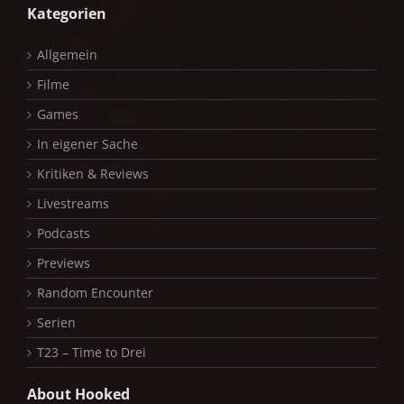
Kategorien
Allgemein
Filme
Games
In eigener Sache
Kritiken & Reviews
Livestreams
Podcasts
Previews
Random Encounter
Serien
T23 – Time to Drei
About Hooked