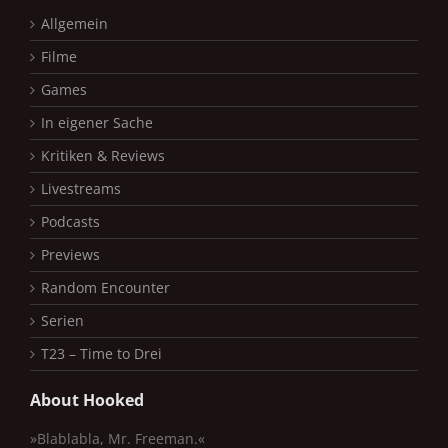
Allgemein
Filme
Games
In eigener Sache
Kritiken & Reviews
Livestreams
Podcasts
Previews
Random Encounter
Serien
T23 – Time to Drei
About Hooked
»Blablabla, Mr. Freeman.«