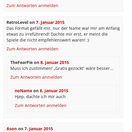
Zum Antworten anmelden
RetroLevel
on
7. Januar 2015
Das Format gefällt mir, nur der Name war mir am Anfang
etwas zu irreführend! Dachte mir erst, er meint die
Spiele die nicht empfehlenswert waren! ;)
Zum Antworten anmelden
TheFearPie
on
8. Januar 2015
Muss ich zustimmen! „Gratis gezockt“ wäre besser…
Zum Antworten anmelden
noName
on
8. Januar 2015
Hjep, dachte ich mir auch
Zum Antworten anmelden
Ason
on
7. Januar 2015