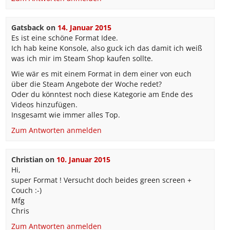
Gatsback
on
14. Januar 2015
Es ist eine schöne Format Idee.
Ich hab keine Konsole, also guck ich das damit ich weiß
was ich mir im Steam Shop kaufen sollte.
Wie wär es mit einem Format in dem einer von euch
über die Steam Angebote der Woche redet?
Oder du könntest noch diese Kategorie am Ende des
Videos hinzufügen.
Insgesamt wie immer alles Top.
Zum Antworten anmelden
Christian
on
10. Januar 2015
Hi,
super Format ! Versucht doch beides green screen +
Couch :-)
Mfg
Chris
Zum Antworten anmelden