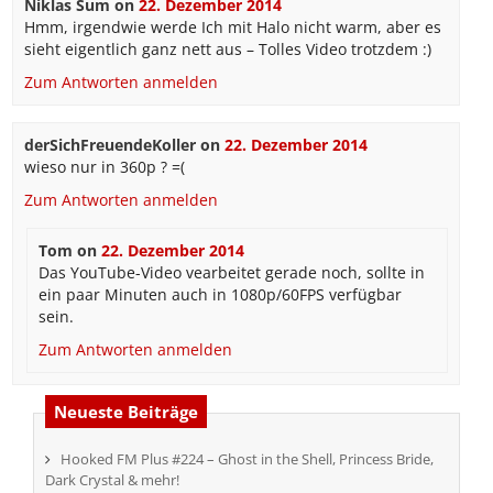
Niklas Sum
on
22. Dezember 2014
Hmm, irgendwie werde Ich mit Halo nicht warm, aber es
sieht eigentlich ganz nett aus – Tolles Video trotzdem :)
Zum Antworten anmelden
derSichFreuendeKoller
on
22. Dezember 2014
wieso nur in 360p ? =(
Zum Antworten anmelden
Tom
on
22. Dezember 2014
Das YouTube-Video vearbeitet gerade noch, sollte in
ein paar Minuten auch in 1080p/60FPS verfügbar
sein.
Zum Antworten anmelden
Neueste Beiträge
Hooked FM Plus #224 – Ghost in the Shell, Princess Bride,
Dark Crystal & mehr!