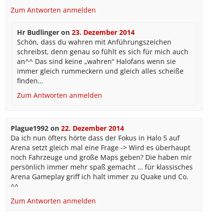
Zum Antworten anmelden
Hr Budlinger
on
23. Dezember 2014
Schön, dass du wahren mit Anführungszeichen
schreibst, denn genau so fühlt es sich für mich auch
an^^ Das sind keine „wahren“ Halofans wenn sie
immer gleich rummeckern und gleich alles scheiße
finden…
Zum Antworten anmelden
Plague1992
on
22. Dezember 2014
Da ich nun öfters hörte dass der Fokus in Halo 5 auf
Arena setzt gleich mal eine Frage -> Wird es überhaupt
noch Fahrzeuge und große Maps geben? Die haben mir
persönlich immer mehr spaß gemacht … für klassisches
Arena Gameplay griff ich halt immer zu Quake und Co.
^^
Zum Antworten anmelden