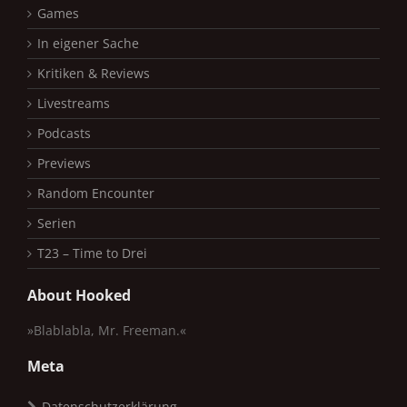
Games
In eigener Sache
Kritiken & Reviews
Livestreams
Podcasts
Previews
Random Encounter
Serien
T23 – Time to Drei
About Hooked
»Blablabla, Mr. Freeman.«
Meta
Datenschutzerklärung