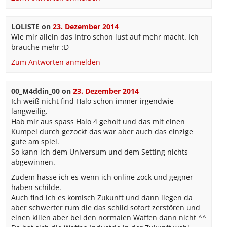
LOLISTE
on
23. Dezember 2014
Wie mir allein das Intro schon lust auf mehr macht. Ich
brauche mehr :D
Zum Antworten anmelden
00_M4ddin_00
on
23. Dezember 2014
Ich weiß nicht find Halo schon immer irgendwie
langweilig.
Hab mir aus spass Halo 4 geholt und das mit einen
Kumpel durch gezockt das war aber auch das einzige
gute am spiel.
So kann ich dem Universum und dem Setting nichts
abgewinnen.
Zudem hasse ich es wenn ich online zock und gegner
haben schilde.
Auch find ich es komisch Zukunft und dann liegen da
aber schwerter rum die das schild sofort zerstören und
einen killen aber bei den normalen Waffen dann nicht ^^