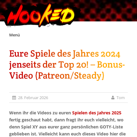
Skip
Menü
to
content
Eure Spiele des Jahres 2024
Unterstützt Hooked!
jenseits der Top 20! – Bonus-
Exklusiv für Supporter*innen
Video (Patreon/Steady)
Impressum
28. Februar 2026
Tom
Jobs
Wenn ihr die Videos zu euren
Spielen des Jahres 2025
fertig geschaut habt, dann fragt ihr euch vielleicht, wo
Discord
denn Spiel XY aus eurer ganz persönlichen GOTY-Liste
geblieben ist. Vielleicht kann euch dieses Video hier die