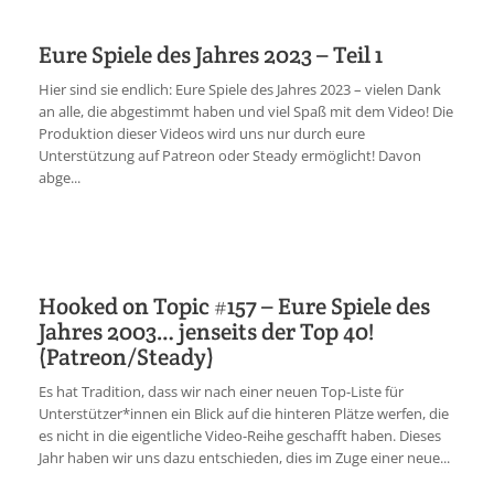
Eure Spiele des Jahres 2023 – Teil 1
Hier sind sie endlich: Eure Spiele des Jahres 2023 – vielen Dank
an alle, die abgestimmt haben und viel Spaß mit dem Video! Die
Produktion dieser Videos wird uns nur durch eure
Unterstützung auf Patreon oder Steady ermöglicht! Davon
abge...
Hooked on Topic #157 – Eure Spiele des
Jahres 2003… jenseits der Top 40!
(Patreon/Steady)
Es hat Tradition, dass wir nach einer neuen Top-Liste für
Unterstützer*innen ein Blick auf die hinteren Plätze werfen, die
es nicht in die eigentliche Video-Reihe geschafft haben. Dieses
Jahr haben wir uns dazu entschieden, dies im Zuge einer neue...