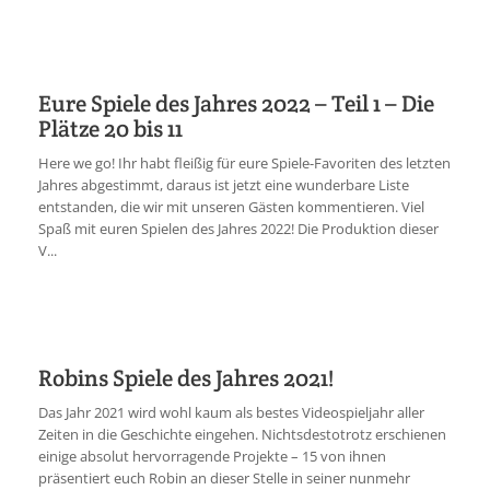
Eure Spiele des Jahres 2022 – Teil 1 – Die
Plätze 20 bis 11
Here we go! Ihr habt fleißig für eure Spiele-Favoriten des letzten
Jahres abgestimmt, daraus ist jetzt eine wunderbare Liste
entstanden, die wir mit unseren Gästen kommentieren. Viel
Spaß mit euren Spielen des Jahres 2022! Die Produktion dieser
V...
Robins Spiele des Jahres 2021!
Das Jahr 2021 wird wohl kaum als bestes Videospieljahr aller
Zeiten in die Geschichte eingehen. Nichtsdestotrotz erschienen
einige absolut hervorragende Projekte – 15 von ihnen
präsentiert euch Robin an dieser Stelle in seiner nunmehr