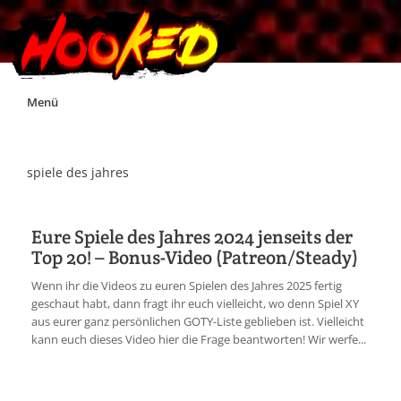
Skip
Menü
to
content
Unterstützt Hooked!
spiele des jahres
Exklusiv für Supporter*innen
Eure Spiele des Jahres 2024 jenseits der
Top 20! – Bonus-Video (Patreon/Steady)
Impressum
Wenn ihr die Videos zu euren Spielen des Jahres 2025 fertig
geschaut habt, dann fragt ihr euch vielleicht, wo denn Spiel XY
Jobs
aus eurer ganz persönlichen GOTY-Liste geblieben ist. Vielleicht
kann euch dieses Video hier die Frage beantworten! Wir werfe...
Discord