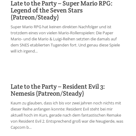
Late to the Party – Super Mario RPG:
Legend of the Seven Stars
(Patreon/Steady)
Super Mario RPG hat keinen direkten Nachfolger und ist
trotzdem eines von vielen Mario-Rollenspielen: Die Paper
Mario- und die Mario & Luigi-Reihen setzten die damals auf
dem SNES etablierten Tugenden fort. Und genau diese Spiele
will ich irgend...
Late to the Party – Resident Evil 3:
Nemesis (Patreon/Steady)
Kaum zu glauben, dass ich bis vor zwei Jahren noch nichts mit
dieser Reihe anfangen konnte: Resident Evil steht bei mir
aktuell hoch im Kurs, gerade nach dem fantastischen Remake
von Resident Evil 2. Entsprechend groß war die Neugierde, was
Capcom b...