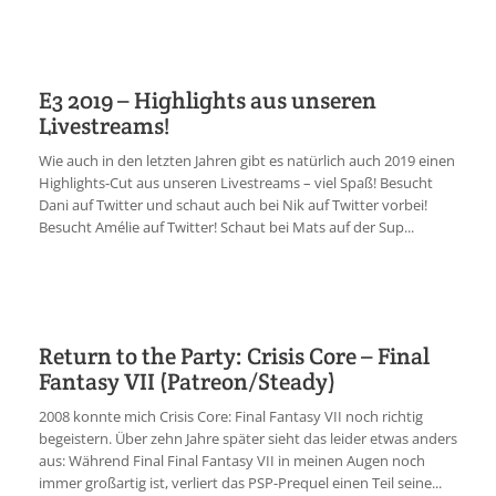
E3 2019 – Highlights aus unseren
Livestreams!
Wie auch in den letzten Jahren gibt es natürlich auch 2019 einen
Highlights-Cut aus unseren Livestreams – viel Spaß! Besucht
Dani auf Twitter und schaut auch bei Nik auf Twitter vorbei!
Besucht Amélie auf Twitter! Schaut bei Mats auf der Sup...
Return to the Party: Crisis Core – Final
Fantasy VII (Patreon/Steady)
2008 konnte mich Crisis Core: Final Fantasy VII noch richtig
begeistern. Über zehn Jahre später sieht das leider etwas anders
aus: Während Final Final Fantasy VII in meinen Augen noch
immer großartig ist, verliert das PSP-Prequel einen Teil seine...