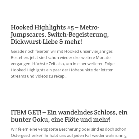
Hooked Highlights #5 – Metro-
Jumpscares, Switch-Begeisterung,
Dickwurst-Liebe & mehr!
Gerade noch feierten wir mit Hooked unser vierjähriges
Bestehen, jetzt sind schon wieder drei weitere Monate
vergangen. Höchste Zeit also, um in einer weiteren Folge
Hooked Highlights ein paar der Höhepunkte der letzten
Streams und Videos zu rekap...
ITEM GET! – Ein wandelndes Schloss, ein
bunter Goku, eine Flöte und mehr!
Wir feiern eine verspätete Bescherung oder sind es doch schon
Ostergeschenke? Ihr habt uns auf jeden Fall wieder wahnsinnig