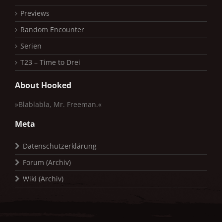
Previews
Random Encounter
Serien
T23 – Time to Drei
About Hooked
»Blablabla, Mr. Freeman.«
Meta
Datenschutzerklärung
Forum (Archiv)
Wiki (Archiv)