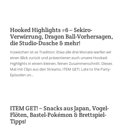
Hooked Highlights #6 – Sekiro-
Verwirrung, Dragon Ball-Vorhersagen,
die Studio-Dusche & mehr!
Inzwischen ist es Tradition: Etwa alle drei Monate werfen wir
einen Blick zurück und präsentieren euch unsere Hooked-
Highlights in einem kleinen, feinen Zusammenschnitt. Dieses
Mal mit Clips aus den Streams, ITEM GET!, Late to the Party-
Episoden un...
ITEM GET! – Snacks aus Japan, Vogel-
Flöten, Bastel-Pokémon & Brettspiel-
Tipps!