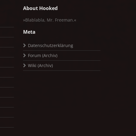
About Hooked
»Blablabla, Mr. Freeman.«
Meta
Datenschutzerklärung
Forum (Archiv)
Wiki (Archiv)