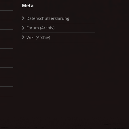
Meta
Datenschutzerklärung
Forum (Archiv)
Wiki (Archiv)