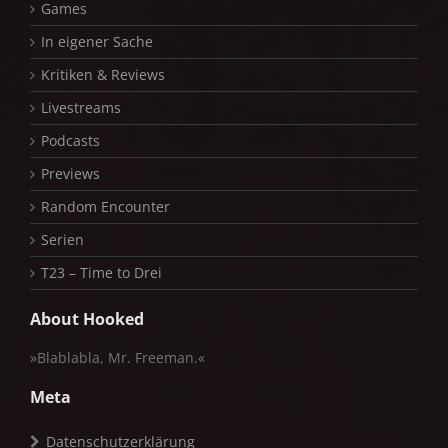
Games
In eigener Sache
Kritiken & Reviews
Livestreams
Podcasts
Previews
Random Encounter
Serien
T23 – Time to Drei
About Hooked
»Blablabla, Mr. Freeman.«
Meta
Datenschutzerklärung