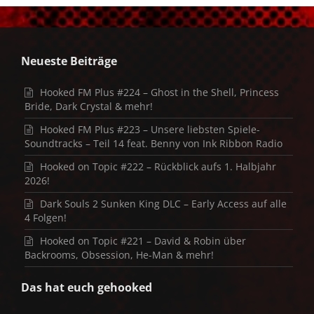
Neueste Beiträge
Hooked FM Plus #224 – Ghost in the Shell, Princess
Bride, Dark Crystal & mehr!
Hooked FM Plus #223 – Unsere liebsten Spiele-
Soundtracks – Teil 14 feat. Benny von Ink Ribbon Radio
Hooked on Topic #222 – Rückblick aufs 1. Halbjahr
2026!
Dark Souls 2 Sunken King DLC – Early Access auf alle
4 Folgen!
Hooked on Topic #221 – David & Robin über
Backrooms, Obsession, He-Man & mehr!
Das hat euch gehooked