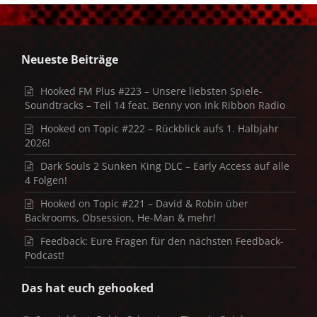
Neueste Beiträge
Hooked FM Plus #223 – Unsere liebsten Spiele-
Soundtracks – Teil 14 feat. Benny von Ink Ribbon Radio
Hooked on Topic #222 – Rückblick aufs 1. Halbjahr
2026!
Dark Souls 2 Sunken King DLC – Early Access auf alle
4 Folgen!
Hooked on Topic #221 – David & Robin über
Backrooms, Obsession, He-Man & mehr!
Feedback: Eure Fragen für den nächsten Feedback-
Podcast!
Das hat euch gehooked