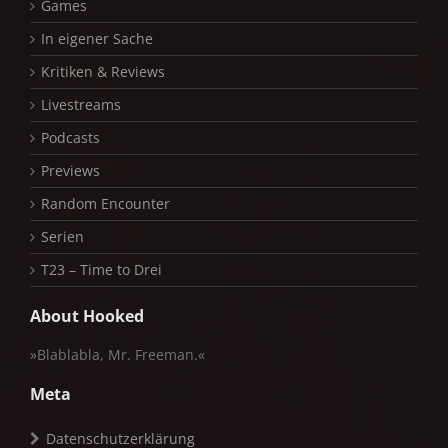
Games
In eigener Sache
Kritiken & Reviews
Livestreams
Podcasts
Previews
Random Encounter
Serien
T23 – Time to Drei
About Hooked
»Blablabla, Mr. Freeman.«
Meta
Datenschutzerklärung