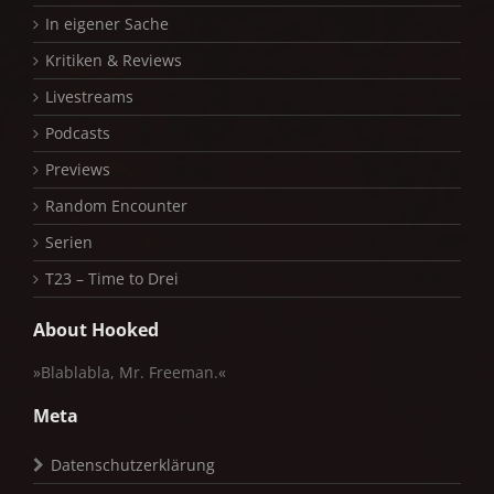
In eigener Sache
Kritiken & Reviews
Livestreams
Podcasts
Previews
Random Encounter
Serien
T23 – Time to Drei
About Hooked
»Blablabla, Mr. Freeman.«
Meta
Datenschutzerklärung