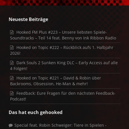
Neueste Beiträge
Hooked FM Plus #223 – Unsere liebsten Spiele-
Soundtracks – Teil 14 feat. Benny von Ink Ribbon Radio
Hooked on Topic #222 – Rückblick aufs 1. Halbjahr
2026!
Dark Souls 2 Sunken King DLC – Early Access auf alle
4 Folgen!
Hooked on Topic #221 – David & Robin über
Backrooms, Obsession, He-Man & mehr!
Feedback: Eure Fragen für den nächsten Feedback-
Podcast!
Das hat euch gehooked
Special feat. Robin Schweiger: Tiere in Spielen -