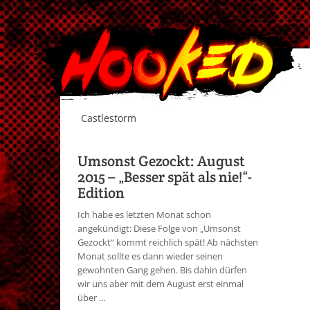
Castlestorm
Umsonst Gezockt: August
2015 – „Besser spät als nie!“-
Edition
Ich habe es letzten Monat schon
angekündigt: Diese Folge von „Umsonst
Gezockt“ kommt reichlich spät! Ab nächsten
Monat sollte es dann wieder seinen
gewohnten Gang gehen. Bis dahin dürfen
wir uns aber mit dem August erst einmal
über ...