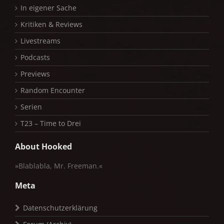
In eigener Sache
Kritiken & Reviews
Livestreams
Podcasts
Previews
Random Encounter
Serien
T23 – Time to Drei
About Hooked
»Blablabla, Mr. Freeman.«
Meta
Datenschutzerklärung