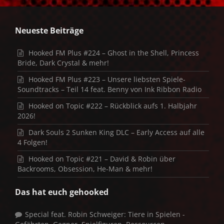
Neueste Beiträge
Hooked FM Plus #224 – Ghost in the Shell, Princess
Bride, Dark Crystal & mehr!
Hooked FM Plus #223 – Unsere liebsten Spiele-
Soundtracks – Teil 14 feat. Benny von Ink Ribbon Radio
Hooked on Topic #222 – Rückblick aufs 1. Halbjahr
2026!
Dark Souls 2 Sunken King DLC – Early Access auf alle
4 Folgen!
Hooked on Topic #221 – David & Robin über
Backrooms, Obsession, He-Man & mehr!
Das hat euch gehooked
Special feat. Robin Schweiger: Tiere in Spielen -