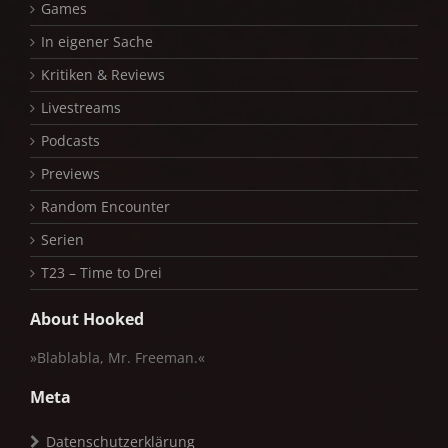
Games
In eigener Sache
Kritiken & Reviews
Livestreams
Podcasts
Previews
Random Encounter
Serien
T23 – Time to Drei
About Hooked
»Blablabla, Mr. Freeman.«
Meta
Datenschutzerklärung