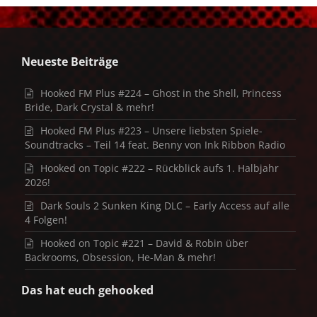
Neueste Beiträge
Hooked FM Plus #224 – Ghost in the Shell, Princess
Bride, Dark Crystal & mehr!
Hooked FM Plus #223 – Unsere liebsten Spiele-
Soundtracks – Teil 14 feat. Benny von Ink Ribbon Radio
Hooked on Topic #222 – Rückblick aufs 1. Halbjahr
2026!
Dark Souls 2 Sunken King DLC – Early Access auf alle
4 Folgen!
Hooked on Topic #221 – David & Robin über
Backrooms, Obsession, He-Man & mehr!
Das hat euch gehooked