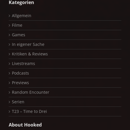
Kategorien
Allgemein
Filme
Games
In eigener Sache
Kritiken & Reviews
Livestreams
Podcasts
Previews
Random Encounter
Serien
T23 – Time to Drei
About Hooked