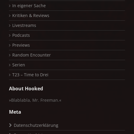
In eigener Sache
Kritiken & Reviews
Livestreams
Podcasts
Previews
Random Encounter
Serien
T23 – Time to Drei
About Hooked
»Blablabla, Mr. Freeman.«
Meta
Datenschutzerklärung