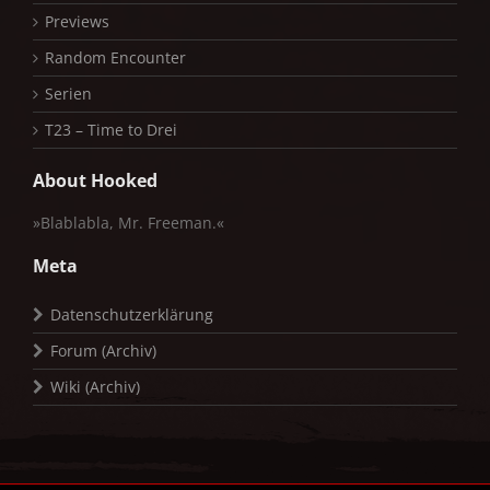
Previews
Random Encounter
Serien
T23 – Time to Drei
About Hooked
»Blablabla, Mr. Freeman.«
Meta
Datenschutzerklärung
Forum (Archiv)
Wiki (Archiv)