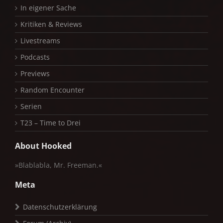
In eigener Sache
Kritiken & Reviews
Livestreams
Podcasts
Previews
Random Encounter
Serien
T23 – Time to Drei
About Hooked
»Blablabla, Mr. Freeman.«
Meta
Datenschutzerklärung