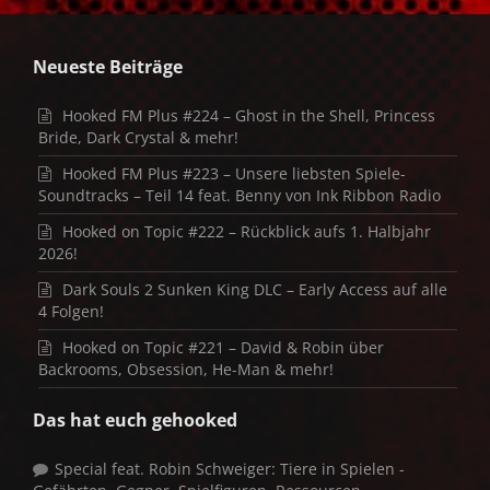
Neueste Beiträge
Hooked FM Plus #224 – Ghost in the Shell, Princess
Bride, Dark Crystal & mehr!
Hooked FM Plus #223 – Unsere liebsten Spiele-
Soundtracks – Teil 14 feat. Benny von Ink Ribbon Radio
Hooked on Topic #222 – Rückblick aufs 1. Halbjahr
2026!
Dark Souls 2 Sunken King DLC – Early Access auf alle
4 Folgen!
Hooked on Topic #221 – David & Robin über
Backrooms, Obsession, He-Man & mehr!
Das hat euch gehooked
Special feat. Robin Schweiger: Tiere in Spielen -