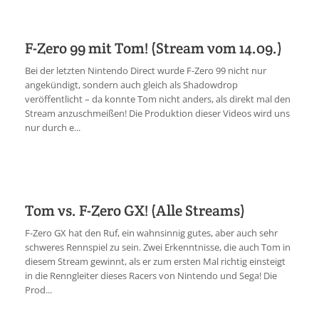
F-Zero 99 mit Tom! (Stream vom 14.09.)
Bei der letzten Nintendo Direct wurde F-Zero 99 nicht nur
angekündigt, sondern auch gleich als Shadowdrop
veröffentlicht – da konnte Tom nicht anders, als direkt mal den
Stream anzuschmeißen! Die Produktion dieser Videos wird uns
nur durch e...
Tom vs. F-Zero GX! (Alle Streams)
F-Zero GX hat den Ruf, ein wahnsinnig gutes, aber auch sehr
schweres Rennspiel zu sein. Zwei Erkenntnisse, die auch Tom in
diesem Stream gewinnt, als er zum ersten Mal richtig einsteigt
in die Renngleiter dieses Racers von Nintendo und Sega! Die
Prod...