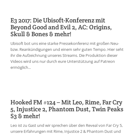
E3 2017: Die Ubisoft-Konferenz mit
Beyond Good and Evil 2, AC: Origins,
Skull & Bones & mehr!
Ubisoft bot uns eine starke Pressekonferenz mit großen Neu-
bzw. Reankündigungen und einem sehr guten Tempo. Hier seht
ihr die Aufzeichnung unseres Streams. Die Produktion dieser
Videos wird uns nur durch eure Unterstützung auf Patreon
ermöglich...
Hooked FM #124 – Mit Leo, Rime, Far Cry
5, Injustice 2, Phantom Dust, Twin Peaks
S3 & mehr!
Leo ist zu Gast und wir sprechen über den Reveal von Far Cry 5,
unsere Erfahrungen mit Rime, Injustice 2 & Phantom Dust und