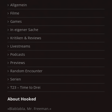
Allgemein
Filme
Games
In eigener Sache
Kritiken & Reviews
Livestreams
Podcasts
Previews
Random Encounter
Serien
T23 – Time to Drei
About Hooked
»Blablabla, Mr. Freeman.«