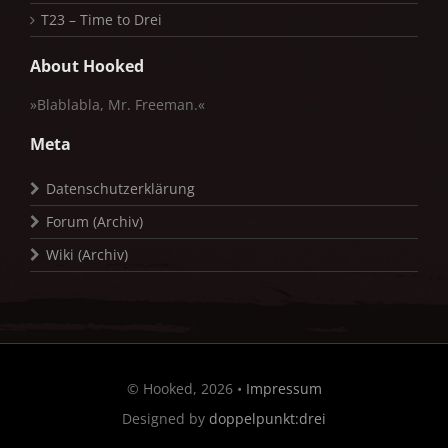
T23 – Time to Drei
About Hooked
»Blablabla, Mr. Freeman.«
Meta
Datenschutzerklärung
Forum (Archiv)
Wiki (Archiv)
© Hooked, 2026 •
Impressum
Designed by
doppelpunkt:drei