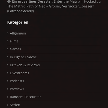
Ein großartiges Desaster: Enter the Matrix | Hooked
zu
The Matrix: Path of Neo – Größer, Verrückter…besser?
(Patreon/Steady)
Kategorien
Allgemein
Filme
Games
In eigener Sache
Kritiken & Reviews
Livestreams
Podcasts
Previews
Random Encounter
Serien