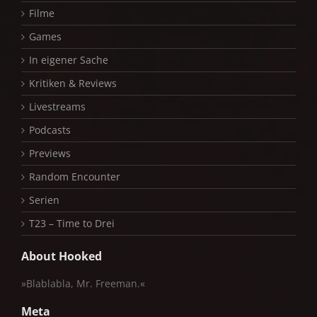
Filme
Games
In eigener Sache
Kritiken & Reviews
Livestreams
Podcasts
Previews
Random Encounter
Serien
T23 – Time to Drei
About Hooked
»Blablabla, Mr. Freeman.«
Meta