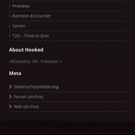
Previews
Random Encounter
Serien
T23 – Time to Drei
About Hooked
»Blablabla, Mr. Freeman.«
Meta
Datenschutzerklärung
Forum (Archiv)
Wiki (Archiv)