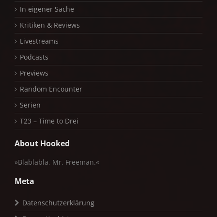
In eigener Sache
Kritiken & Reviews
Livestreams
Podcasts
Previews
Random Encounter
Serien
T23 – Time to Drei
About Hooked
»Blablabla, Mr. Freeman.«
Meta
Datenschutzerklärung