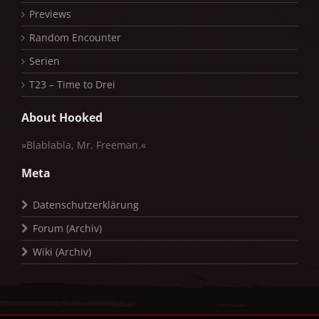
Previews
Random Encounter
Serien
T23 – Time to Drei
About Hooked
»Blablabla, Mr. Freeman.«
Meta
Datenschutzerklärung
Forum (Archiv)
Wiki (Archiv)