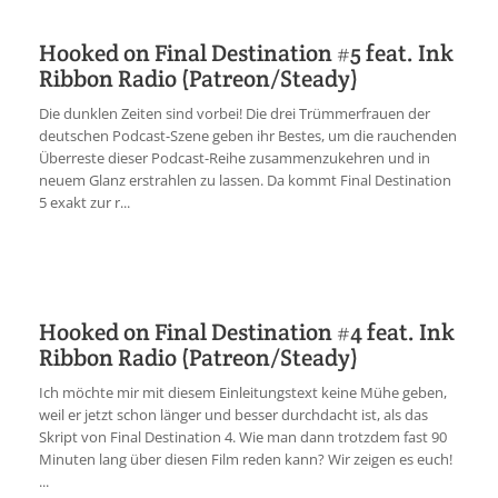
Hooked on Final Destination #5 feat. Ink
Ribbon Radio (Patreon/Steady)
Die dunklen Zeiten sind vorbei! Die drei Trümmerfrauen der
deutschen Podcast-Szene geben ihr Bestes, um die rauchenden
Überreste dieser Podcast-Reihe zusammenzukehren und in
neuem Glanz erstrahlen zu lassen. Da kommt Final Destination
5 exakt zur r...
Hooked on Final Destination #4 feat. Ink
Ribbon Radio (Patreon/Steady)
Ich möchte mir mit diesem Einleitungstext keine Mühe geben,
weil er jetzt schon länger und besser durchdacht ist, als das
Skript von Final Destination 4. Wie man dann trotzdem fast 90
Minuten lang über diesen Film reden kann? Wir zeigen es euch!
...