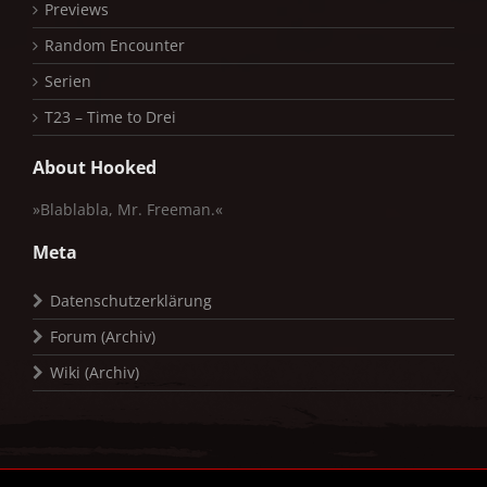
Previews
Random Encounter
Serien
T23 – Time to Drei
About Hooked
»Blablabla, Mr. Freeman.«
Meta
Datenschutzerklärung
Forum (Archiv)
Wiki (Archiv)