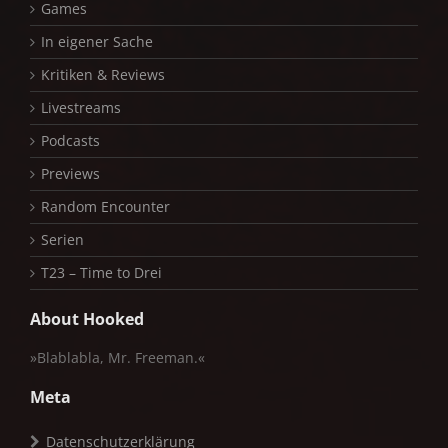
Games
In eigener Sache
Kritiken & Reviews
Livestreams
Podcasts
Previews
Random Encounter
Serien
T23 – Time to Drei
About Hooked
»Blablabla, Mr. Freeman.«
Meta
Datenschutzerklärung