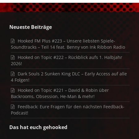
Neueste Beiträge
Hooked FM Plus #223 – Unsere liebsten Spiele-
Soundtracks – Teil 14 feat. Benny von Ink Ribbon Radio
Hooked on Topic #222 – Rückblick aufs 1. Halbjahr
2026!
Dark Souls 2 Sunken King DLC – Early Access auf alle
4 Folgen!
Hooked on Topic #221 – David & Robin über
Backrooms, Obsession, He-Man & mehr!
Feedback: Eure Fragen für den nächsten Feedback-
Podcast!
Das hat euch gehooked