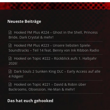
Neueste Beiträge
Hooked FM Plus #224 – Ghost in the Shell, Princess
Bride, Dark Crystal & mehr!
Hooked FM Plus #223 – Unsere liebsten Spiele-
Soundtracks – Teil 14 feat. Benny von Ink Ribbon Radio
Hooked on Topic #222 – Rückblick aufs 1. Halbjahr
2026!
Dark Souls 2 Sunken King DLC – Early Access auf alle
4 Folgen!
Hooked on Topic #221 – David & Robin über
Backrooms, Obsession, He-Man & mehr!
Das hat euch gehooked