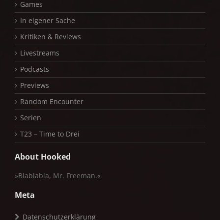
Games
In eigener Sache
Kritiken & Reviews
Livestreams
Podcasts
Previews
Random Encounter
Serien
T23 – Time to Drei
About Hooked
»Blablabla, Mr. Freeman.«
Meta
Datenschutzerklärung