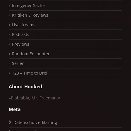
In eigener Sache
Kritiken & Reviews
Livestreams
Podcasts
Previews
Random Encounter
Serien
T23 – Time to Drei
About Hooked
»Blablabla, Mr. Freeman.«
Meta
Datenschutzerklärung