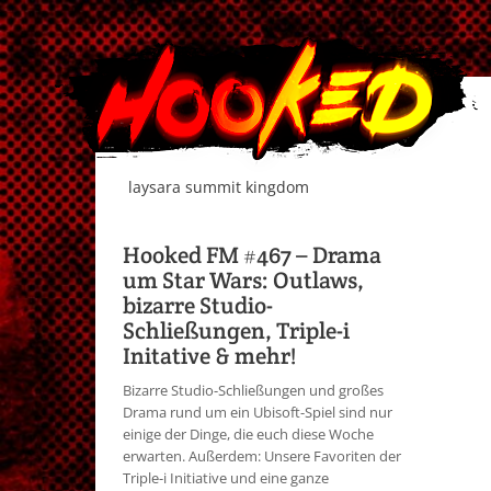
laysara summit kingdom
Hooked FM #467 – Drama
um Star Wars: Outlaws,
bizarre Studio-
Schließungen, Triple-i
Initative & mehr!
Bizarre Studio-Schließungen und großes
Drama rund um ein Ubisoft-Spiel sind nur
einige der Dinge, die euch diese Woche
erwarten. Außerdem: Unsere Favoriten der
Triple-i Initiative und eine ganze