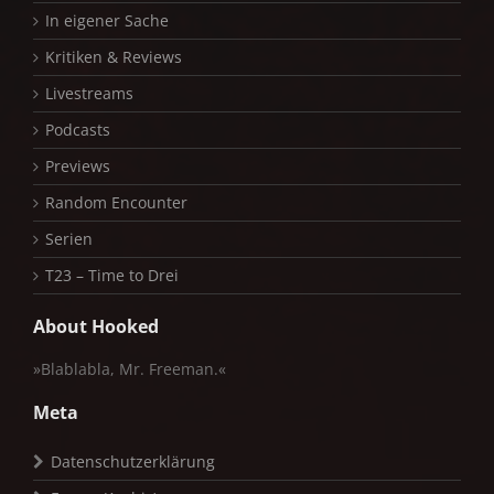
In eigener Sache
Kritiken & Reviews
Livestreams
Podcasts
Previews
Random Encounter
Serien
T23 – Time to Drei
About Hooked
»Blablabla, Mr. Freeman.«
Meta
Datenschutzerklärung