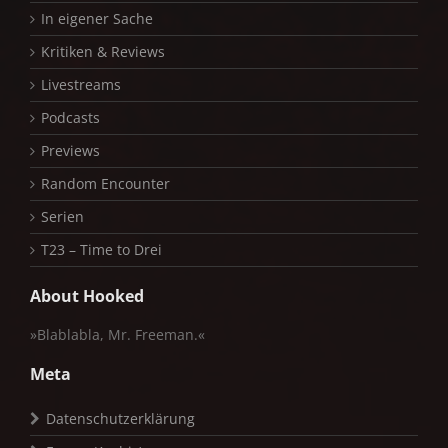
In eigener Sache
Kritiken & Reviews
Livestreams
Podcasts
Previews
Random Encounter
Serien
T23 – Time to Drei
About Hooked
»Blablabla, Mr. Freeman.«
Meta
Datenschutzerklärung