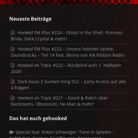
Neueste Beiträge
Hooked FM Plus #224 – Ghost in the Shell, Princess
Bride, Dark Crystal & mehr!
Hooked FM Plus #223 – Unsere liebsten Spiele-
Soundtracks – Teil 14 feat. Benny von Ink Ribbon Radio
Hooked on Topic #222 – Rückblick aufs 1. Halbjahr
2026!
Dark Souls 2 Sunken King DLC – Early Access auf alle
4 Folgen!
Hooked on Topic #221 – David & Robin über
Backrooms, Obsession, He-Man & mehr!
Das hat euch gehooked
Special feat. Robin Schweiger: Tiere in Spielen -