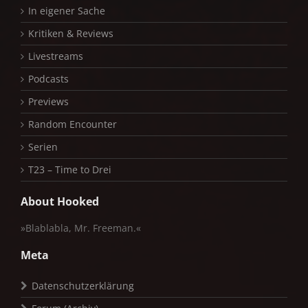
In eigener Sache
Kritiken & Reviews
Livestreams
Podcasts
Previews
Random Encounter
Serien
T23 – Time to Drei
About Hooked
»Blablabla, Mr. Freeman.«
Meta
Datenschutzerklärung