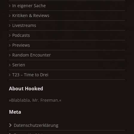
In eigener Sache
Kritiken & Reviews
Livestreams
Podcasts
Previews
Random Encounter
Serien
T23 – Time to Drei
About Hooked
»Blablabla, Mr. Freeman.«
Meta
Datenschutzerklärung