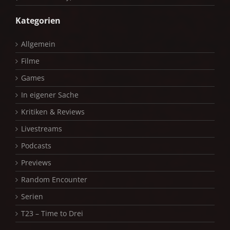
Kategorien
Allgemein
Filme
Games
In eigener Sache
Kritiken & Reviews
Livestreams
Podcasts
Previews
Random Encounter
Serien
T23 – Time to Drei