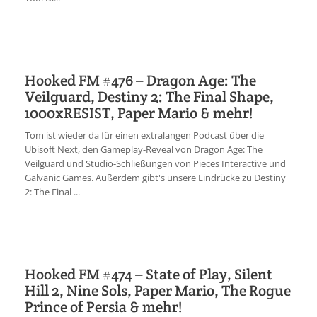
Hooked FM #476 – Dragon Age: The
Veilguard, Destiny 2: The Final Shape,
1000xRESIST, Paper Mario & mehr!
Tom ist wieder da für einen extralangen Podcast über die
Ubisoft Next, den Gameplay-Reveal von Dragon Age: The
Veilguard und Studio-Schließungen von Pieces Interactive und
Galvanic Games. Außerdem gibt's unsere Eindrücke zu Destiny
2: The Final ...
Hooked FM #474 – State of Play, Silent
Hill 2, Nine Sols, Paper Mario, The Rogue
Prince of Persia & mehr!