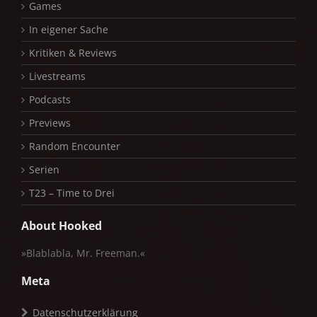
Games
In eigener Sache
Kritiken & Reviews
Livestreams
Podcasts
Previews
Random Encounter
Serien
T23 – Time to Drei
About Hooked
»Blablabla, Mr. Freeman.«
Meta
Datenschutzerklärung