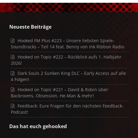
Neueste Beiträge
Hooked FM Plus #223 – Unsere liebsten Spiele-
Soundtracks – Teil 14 feat. Benny von Ink Ribbon Radio
Hooked on Topic #222 – Rückblick aufs 1. Halbjahr
2026!
Dark Souls 2 Sunken King DLC – Early Access auf alle
4 Folgen!
Hooked on Topic #221 – David & Robin über
Backrooms, Obsession, He-Man & mehr!
Feedback: Eure Fragen für den nächsten Feedback-
Podcast!
Das hat euch gehooked