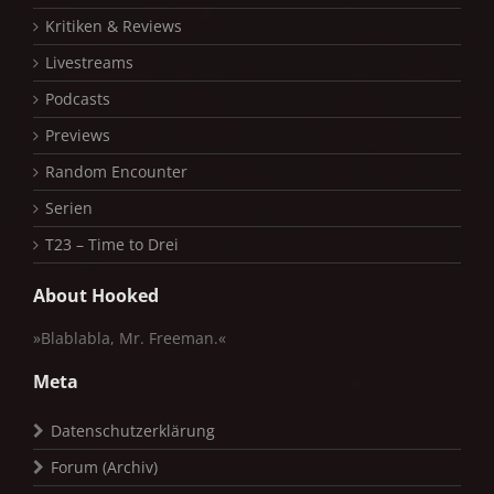
Kritiken & Reviews
Livestreams
Podcasts
Previews
Random Encounter
Serien
T23 – Time to Drei
About Hooked
»Blablabla, Mr. Freeman.«
Meta
Datenschutzerklärung
Forum (Archiv)