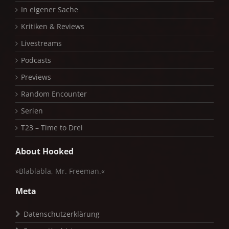
In eigener Sache
Kritiken & Reviews
Livestreams
Podcasts
Previews
Random Encounter
Serien
T23 – Time to Drei
About Hooked
»Blablabla, Mr. Freeman.«
Meta
Datenschutzerklärung