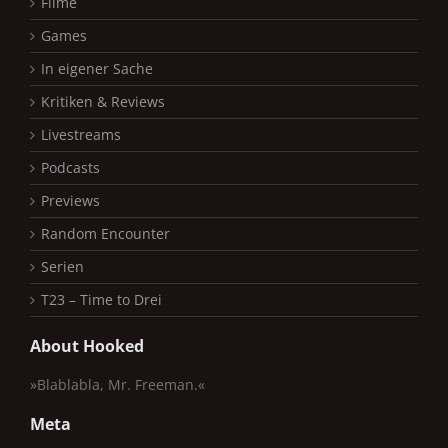
Filme
Games
In eigener Sache
Kritiken & Reviews
Livestreams
Podcasts
Previews
Random Encounter
Serien
T23 – Time to Drei
About Hooked
»Blablabla, Mr. Freeman.«
Meta