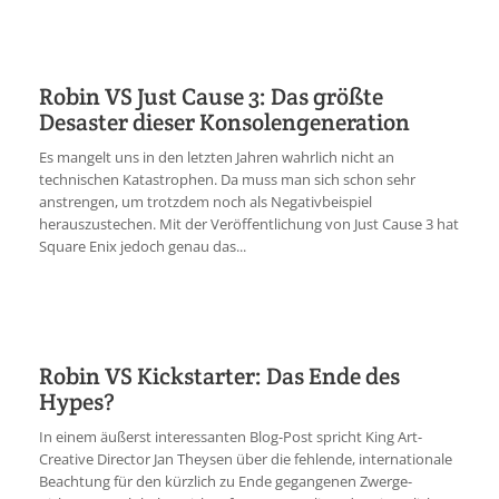
Robin VS Just Cause 3: Das größte
Desaster dieser Konsolengeneration
Es mangelt uns in den letzten Jahren wahrlich nicht an
technischen Katastrophen. Da muss man sich schon sehr
anstrengen, um trotzdem noch als Negativbeispiel
herauszustechen. Mit der Veröffentlichung von Just Cause 3 hat
Square Enix jedoch genau das...
Robin VS Kickstarter: Das Ende des
Hypes?
In einem äußerst interessanten Blog-Post spricht King Art-
Creative Director Jan Theysen über die fehlende, internationale
Beachtung für den kürzlich zu Ende gegangenen Zwerge-