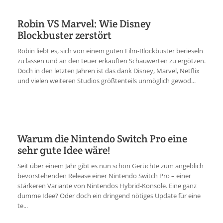
Robin VS Marvel: Wie Disney
Blockbuster zerstört
Robin liebt es, sich von einem guten Film-Blockbuster berieseln
zu lassen und an den teuer erkauften Schauwerten zu ergötzen.
Doch in den letzten Jahren ist das dank Disney, Marvel, Netflix
und vielen weiteren Studios größtenteils unmöglich gewod...
Warum die Nintendo Switch Pro eine
sehr gute Idee wäre!
Seit über einem Jahr gibt es nun schon Gerüchte zum angeblich
bevorstehenden Release einer Nintendo Switch Pro – einer
stärkeren Variante von Nintendos Hybrid-Konsole. Eine ganz
dumme Idee? Oder doch ein dringend nötiges Update für eine
te...