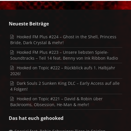
Neueste Beiträge
Hooked FM Plus #224 – Ghost in the Shell, Princess
Bride, Dark Crystal & mehr!
Hooked FM Plus #223 – Unsere liebsten Spiele-
Soundtracks – Teil 14 feat. Benny von Ink Ribbon Radio
Hooked on Topic #222 – Rückblick aufs 1. Halbjahr
2026!
Dark Souls 2 Sunken King DLC – Early Access auf alle
4 Folgen!
Hooked on Topic #221 – David & Robin über
Backrooms, Obsession, He-Man & mehr!
Das hat euch gehooked