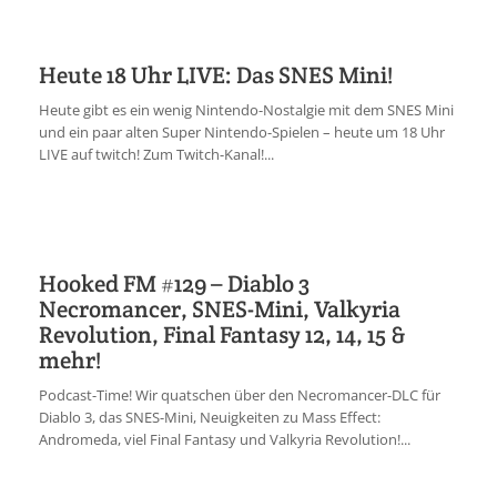
Heute 18 Uhr LIVE: Das SNES Mini!
Heute gibt es ein wenig Nintendo-Nostalgie mit dem SNES Mini
und ein paar alten Super Nintendo-Spielen – heute um 18 Uhr
LIVE auf twitch! Zum Twitch-Kanal!...
Hooked FM #129 – Diablo 3
Necromancer, SNES-Mini, Valkyria
Revolution, Final Fantasy 12, 14, 15 &
mehr!
Podcast-Time! Wir quatschen über den Necromancer-DLC für
Diablo 3, das SNES-Mini, Neuigkeiten zu Mass Effect:
Andromeda, viel Final Fantasy und Valkyria Revolution!...