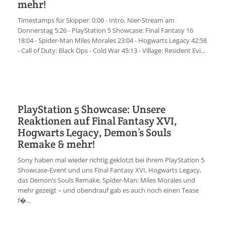
mehr!
Timestamps für Skipper: 0:00 - Intro, Nier-Stream am
Donnerstag 5:26 - PlayStation 5 Showcase: Final Fantasy 16
18:04 - Spider-Man Miles Morales 23:04 - Hogwarts Legacy 42:58
- Call of Duty: Black Ops - Cold War 45:13 - Village: Resident Evi...
PlayStation 5 Showcase: Unsere
Reaktionen auf Final Fantasy XVI,
Hogwarts Legacy, Demon’s Souls
Remake & mehr!
Sony haben mal wieder richtig geklotzt bei ihrem PlayStation 5
Showcase-Event und uns Final Fantasy XVI, Hogwarts Legacy,
das Demon’s Souls Remake, Spider-Man: Miles Morales und
mehr gezeigt – und obendrauf gab es auch noch einen Tease
f�...