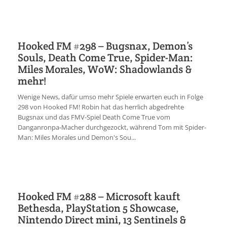
Hooked FM #298 – Bugsnax, Demon’s
Souls, Death Come True, Spider-Man:
Miles Morales, WoW: Shadowlands &
mehr!
Wenige News, dafür umso mehr Spiele erwarten euch in Folge
298 von Hooked FM! Robin hat das herrlich abgedrehte
Bugsnax und das FMV-Spiel Death Come True vom
Danganronpa-Macher durchgezockt, während Tom mit Spider-
Man: Miles Morales und Demon's Sou...
Hooked FM #288 – Microsoft kauft
Bethesda, PlayStation 5 Showcase,
Nintendo Direct mini, 13 Sentinels &