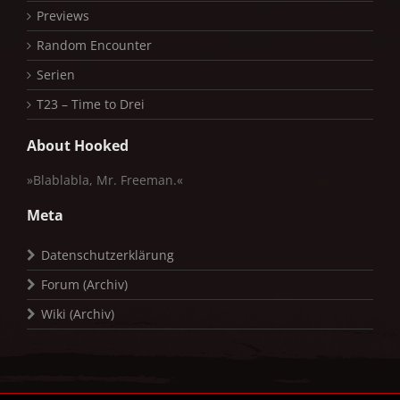
Previews
Random Encounter
Serien
T23 – Time to Drei
About Hooked
»Blablabla, Mr. Freeman.«
Meta
Datenschutzerklärung
Forum (Archiv)
Wiki (Archiv)