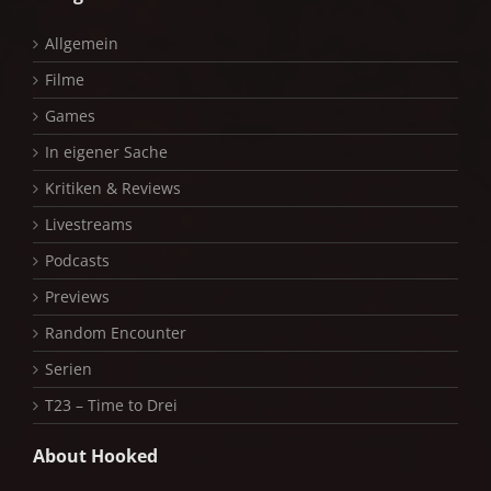
Allgemein
Filme
Games
In eigener Sache
Kritiken & Reviews
Livestreams
Podcasts
Previews
Random Encounter
Serien
T23 – Time to Drei
About Hooked