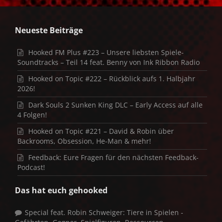
Neueste Beiträge
Hooked FM Plus #223 – Unsere liebsten Spiele-
Soundtracks – Teil 14 feat. Benny von Ink Ribbon Radio
Hooked on Topic #222 – Rückblick aufs 1. Halbjahr
2026!
Dark Souls 2 Sunken King DLC – Early Access auf alle
4 Folgen!
Hooked on Topic #221 – David & Robin über
Backrooms, Obsession, He-Man & mehr!
Feedback: Eure Fragen für den nächsten Feedback-
Podcast!
Das hat euch gehooked
Special feat. Robin Schweiger: Tiere in Spielen -