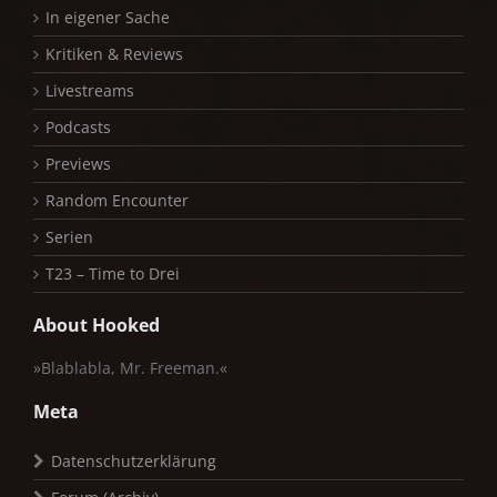
In eigener Sache
Kritiken & Reviews
Livestreams
Podcasts
Previews
Random Encounter
Serien
T23 – Time to Drei
About Hooked
»Blablabla, Mr. Freeman.«
Meta
Datenschutzerklärung